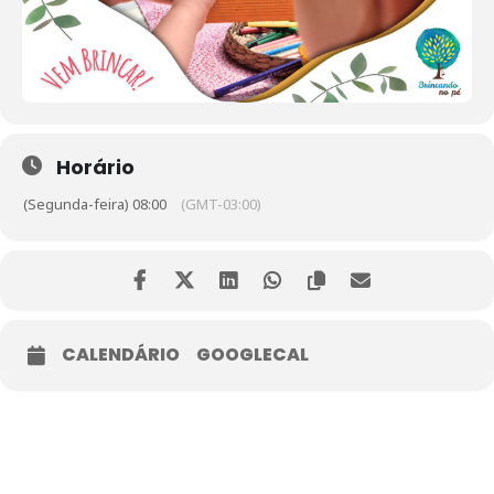
Horário
(Segunda-feira) 08:00
(GMT-03:00)
CALENDÁRIO
GOOGLECAL