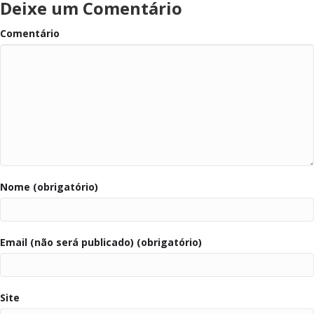
Deixe um Comentário
Comentário
Nome (obrigatório)
Email (não será publicado) (obrigatório)
Site