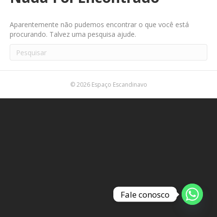
Aparentemente não pudemos encontrar o que você está
procurando. Talvez uma pesquisa ajude.
© 2026 Espaço Escandinavo
Fale conosco